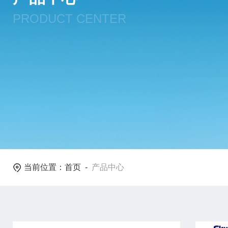
PRODUCT CENTER
当前位置：
首页
-
产品中心