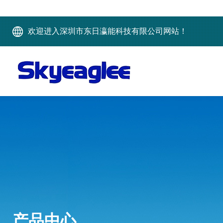
欢迎进入深圳市东日瀛能科技有限公司网站！
产品中心