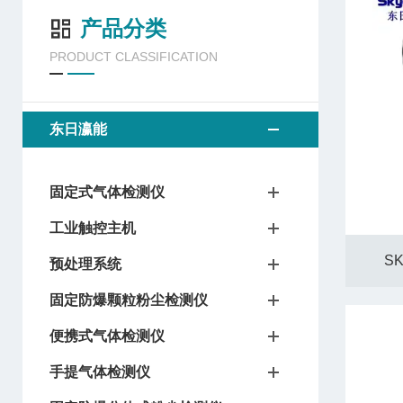
产品分类
PRODUCT CLASSIFICATION
东日瀛能
固定式气体检测仪
工业触控主机
S
预处理系统
固定防爆颗粒粉尘检测仪
便携式气体检测仪
手提气体检测仪