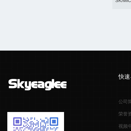
快速
公司
荣誉
视频