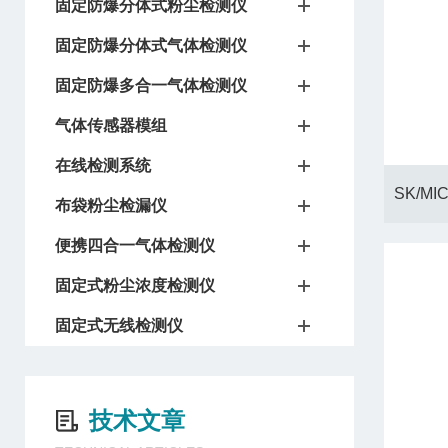
固定防爆分体式粉尘检测仪
固定防爆分体式气体检测仪
固定防爆多合一气体检测仪
气体传感器模组
在线检测系统
布袋粉尘检漏仪
便携四合一气体检测仪
固定式粉尘浓度检测仪
固定式无线检测仪
技术文章