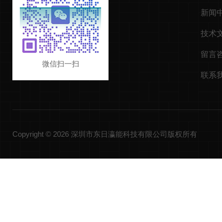
新闻
技术
留言
微信扫一扫
联系
Copyright © 2026 深圳市东日瀛能科技有限公司版权所有