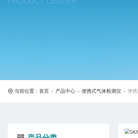
PRODUCT CENTER
当前位置：
首页
-
产品中心
-
便携式气体检测仪
-
便携
产品分类