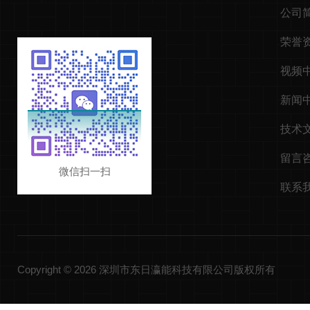
公司
荣誉
视频
新闻
技术
留言
微信扫一扫
联系
Copyright © 2026 深圳市东日瀛能科技有限公司版权所有