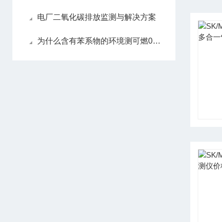
电厂二氧化碳排放监测与解决方案
为什么含有苯系物的环境测可燃0-100%LEL建议用红外的原理