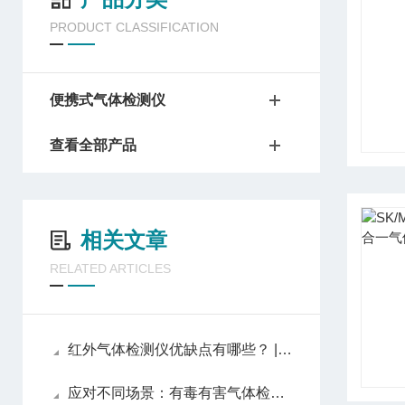
PRODUCT CLASSIFICATION
便携式气体检测仪
查看全部产品
相关文章
RELATED ARTICLES
红外气体检测仪优缺点有哪些？ | 东日瀛能
应对不同场景：有毒有害气体检测仪选购指南