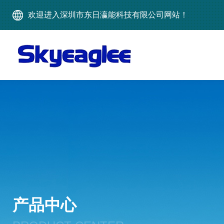
欢迎进入深圳市东日瀛能科技有限公司网站！
产品中心