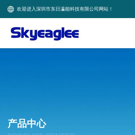
欢迎进入深圳市东日瀛能科技有限公司网站！
产品中心