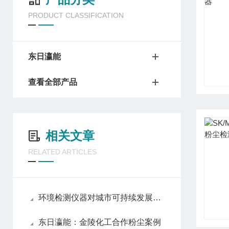
PRODUCT CLASSIFICATION
东日瀛能
查看全部产品
相关文章
RELATED ARTICLES
环境检测仪器对城市可持续发展的推动作用
东日瀛能：金陵化工合作粉尘案例