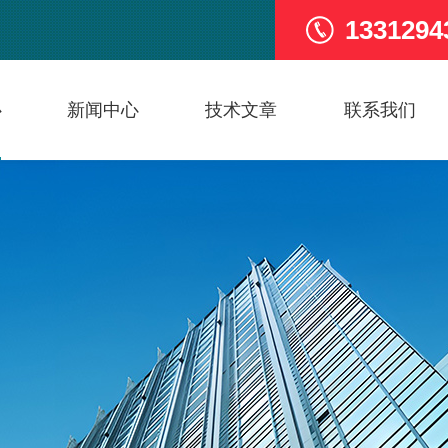
1331294
心
新闻中心
技术文章
联系我们