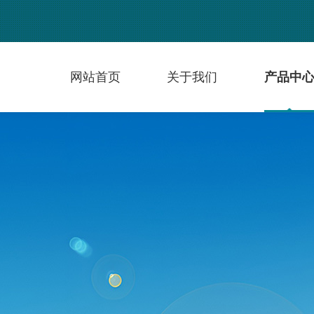
网站首页
关于我们
产品中