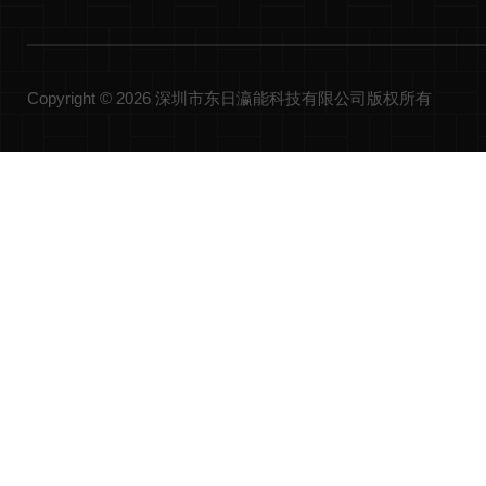
Copyright © 2026 深圳市东日瀛能科技有限公司版权所有