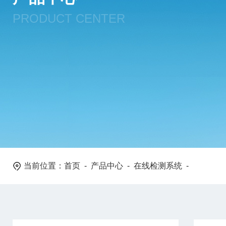
PRODUCT CENTER
当前位置：
首页
-
产品中心
-
在线检测系统
-