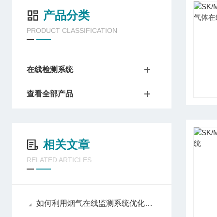
产品分类
PRODUCT CLASSIFICATION
在线检测系统
查看全部产品
相关文章
RELATED ARTICLES
如何利用烟气在线监测系统优化减排策略？