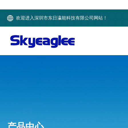
欢迎进入深圳市东日瀛能科技有限公司网站！
产品中心