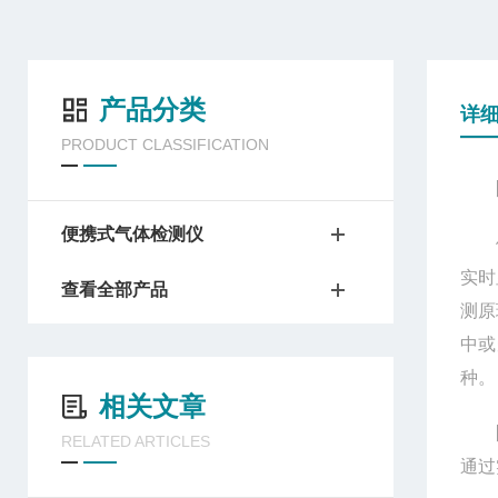
产品分类
详
PRODUCT CLASSIFICATION
便携式气体检测仪
便携
实时
查看全部产品
测原
中或
种。
相关文章
RELATED ARTICLES
通过