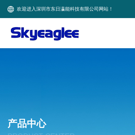
欢迎进入深圳市东日瀛能科技有限公司网站！
产品中心