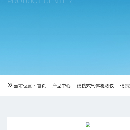
PRODUCT CENTER
当前位置：
首页
-
产品中心
-
便携式气体检测仪
-
便携