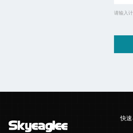
请输入计
快速