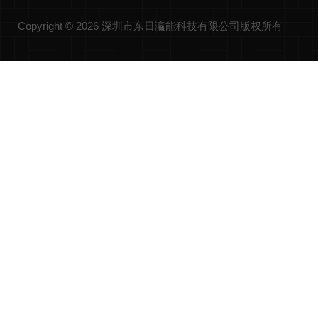
Copyright © 2026 深圳市东日瀛能科技有限公司版权所有