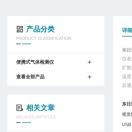
产品分类
详
PRODUCT CLASSIFICATION
东日
仪表
便携式气体检测仪
扩散
温度
查看全部产品
后通
东日
相关文章
视觉
RELATED ARTICLES
US