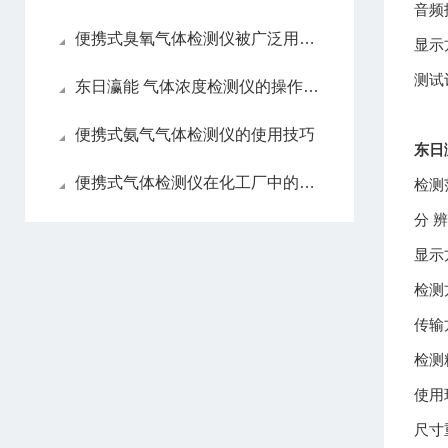
音频
便携式臭氧气体检测仪被广泛用于环境保护等领域
显示
测试
东日瀛能 气体浓度检测仪的操作指南
便携式氨气气体检测仪的使用技巧
东日
便携式气体检测仪在化工厂中的应用丨东日瀛能科技
检测
分 
显示
检测
传输
检测精
使用环
尺寸重