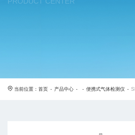
PRODUCT CENTER
当前位置：
首页
-
产品中心
- -
便携式气体检测仪
-
S