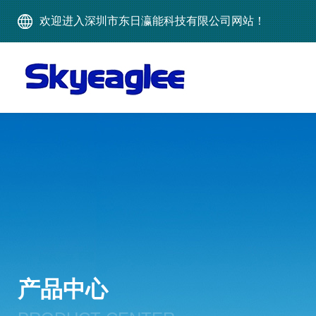
欢迎进入深圳市东日瀛能科技有限公司网站！
产品中心