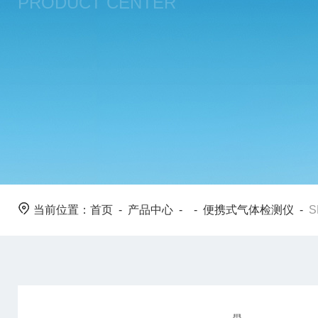
PRODUCT CENTER
当前位置：
首页
-
产品中心
- -
便携式气体检测仪
-
S