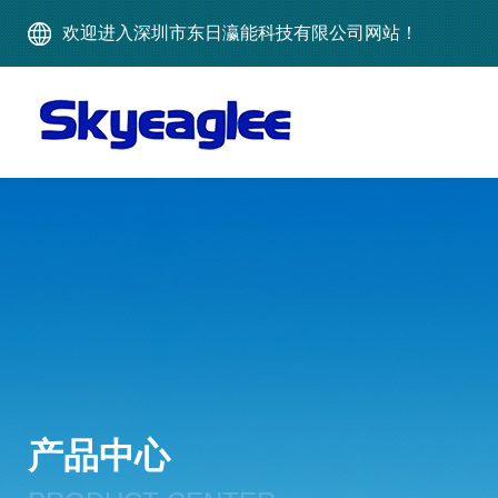
欢迎进入深圳市东日瀛能科技有限公司网站！
产品中心