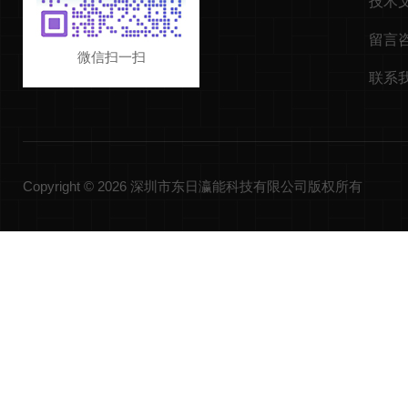
技术
留言
微信扫一扫
联系
Copyright © 2026 深圳市东日瀛能科技有限公司版权所有