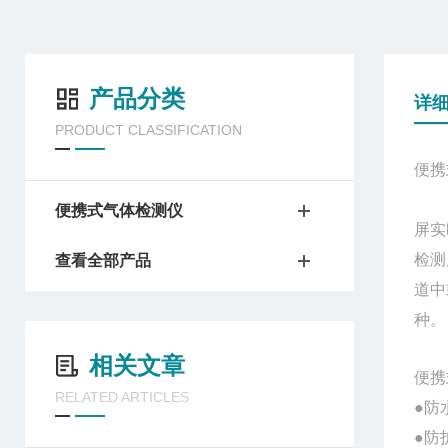
产品分类
详
PRODUCT CLASSIFICATION
便携
便携式气体检测仪
屏实
检测
查看全部产品
道中
种
。
相关文章
便携
RELATED ARTICLES
●防
●
防