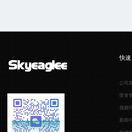
快速
公司
荣誉
视频
新闻