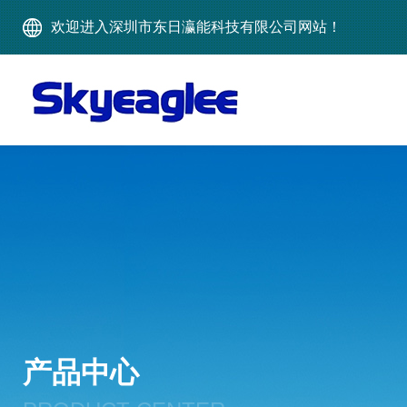
欢迎进入深圳市东日瀛能科技有限公司网站！
产品中心