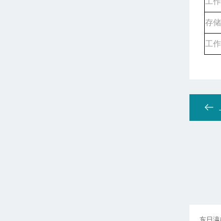
工作
存储
工作