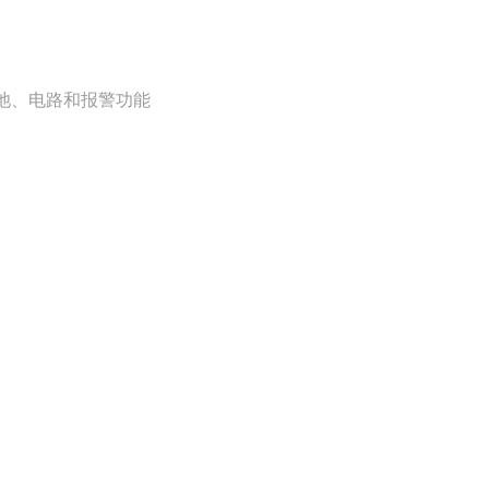
池、电路和报警功能