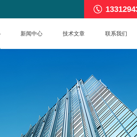
1331294
心
新闻中心
技术文章
联系我们