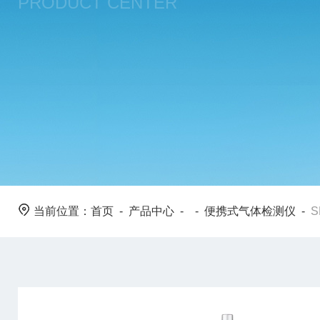
PRODUCT CENTER
当前位置：
首页
-
产品中心
- -
便携式气体检测仪
-
S