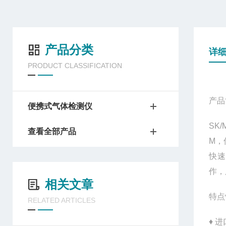
产品分类
详
PRODUCT CLASSIFICATION
产品
便携式气体检测仪
SK/M
查看全部产品
M，
快速
作，
相关文章
特点
RELATED ARTICLES
♦ 