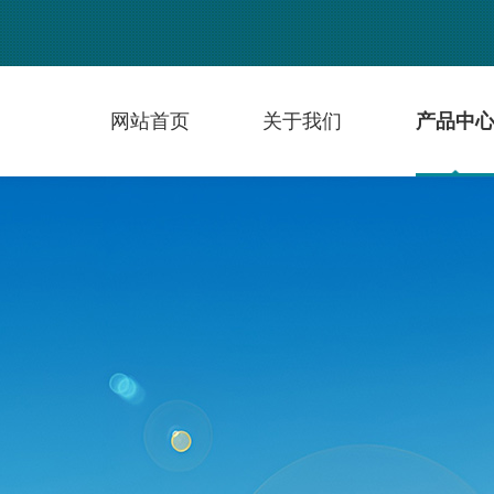
网站首页
关于我们
产品中