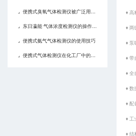
便携式臭氧气体检测仪被广泛用于环境保护等领域
♦ 
东日瀛能 气体浓度检测仪的操作指南
♦ 
便携式氨气气体检测仪的使用技巧
♦ 
便携式气体检测仪在化工厂中的应用丨东日瀛能科技
♦ 
♦ 
♦ 
♦ 
♦ 
♦ 