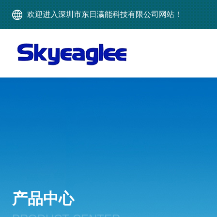
欢迎进入深圳市东日瀛能科技有限公司网站！
产品中心