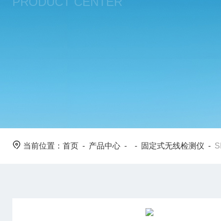
PRODUCT CENTER
当前位置：
首页
-
产品中心
- -
固定式无线检测仪
-
S