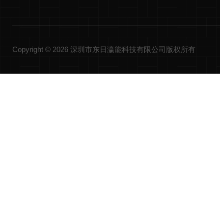
Copyright © 2026 深圳市东日瀛能科技有限公司版权所有