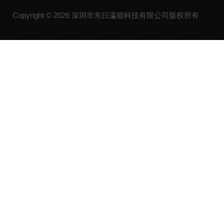
Copyright © 2026 深圳市东日瀛能科技有限公司版权所有