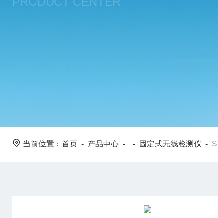
PRODUCT CENTER
当前位置：
首页
-
产品中心
- -
固定式无线检测仪
-
S