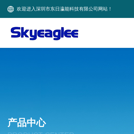
欢迎进入深圳市东日瀛能科技有限公司网站！
产品中心