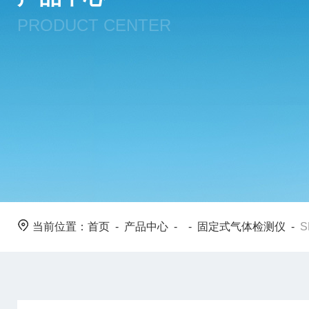
PRODUCT CENTER
当前位置：
首页
-
产品中心
- -
固定式气体检测仪
-
S