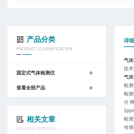
产品分类
详
PRODUCT CLASSIFICATION
气体
技术
固定式气体检测仪
气体
检测
查看全部产品
检测
分 辨
1pp
相关文章
检测
传感
RELATED ARTICLES