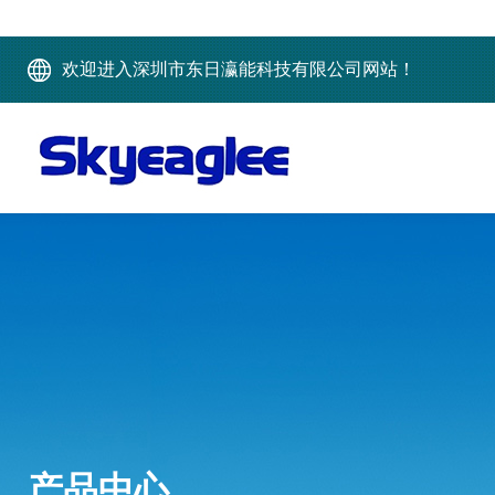
欢迎进入深圳市东日瀛能科技有限公司网站！
产品中心