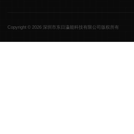
Copyright © 2026 深圳市东日瀛能科技有限公司版权所有