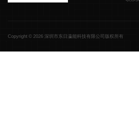
Copyright © 2026 深圳市东日瀛能科技有限公司版权所有