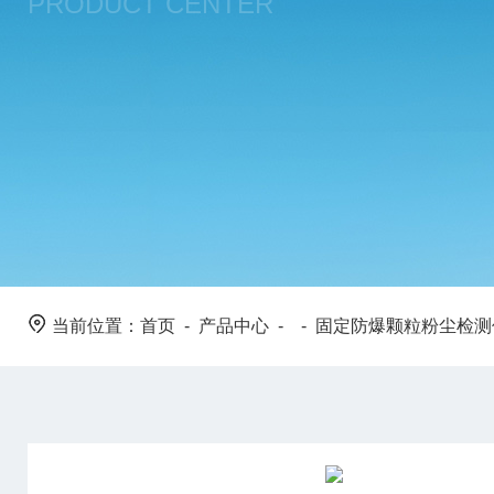
PRODUCT CENTER
当前位置：
首页
-
产品中心
- -
固定防爆颗粒粉尘检测