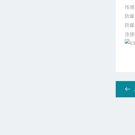
传感
防爆
防爆
连接