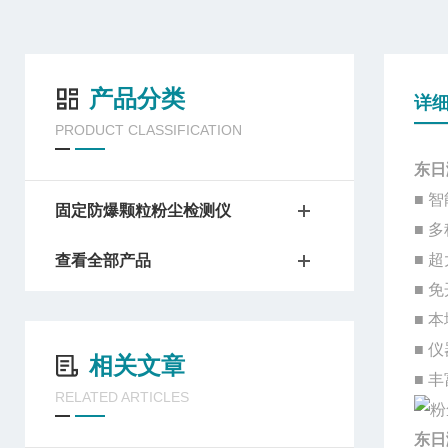
产品分类
详
PRODUCT CLASSIFICATION
东日
■ 
固定防爆颗粒粉尘检测仪
■ 
■ 
查看全部产品
■ 
■ 
■ 
相关文章
■ 
RELATED ARTICLES
东日