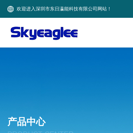
欢迎进入深圳市东日瀛能科技有限公司网站！
产品中心