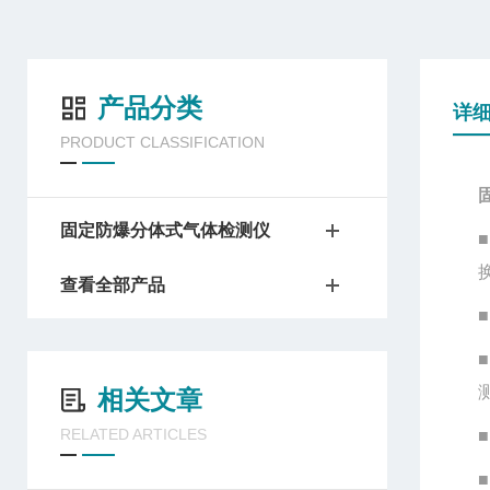
产品分类
详
PRODUCT CLASSIFICATION
固定防爆分体式气体检测仪
查看全部产品
相关文章
RELATED ARTICLES