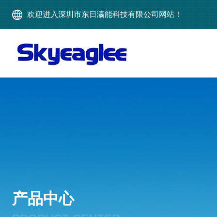
欢迎进入深圳市东日瀛能科技有限公司网站！
产品中心