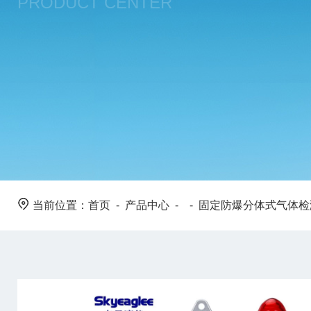
PRODUCT CENTER
当前位置：
首页
-
产品中心
- -
固定防爆分体式气体检