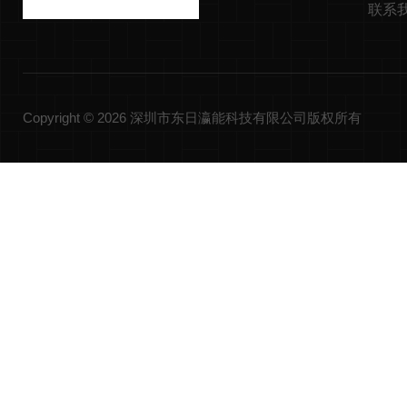
联系
Copyright © 2026 深圳市东日瀛能科技有限公司版权所有