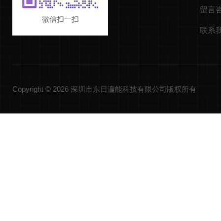
留言
微信扫一扫
联系
Copyright © 2026 深圳市东日瀛能科技有限公司版权所有