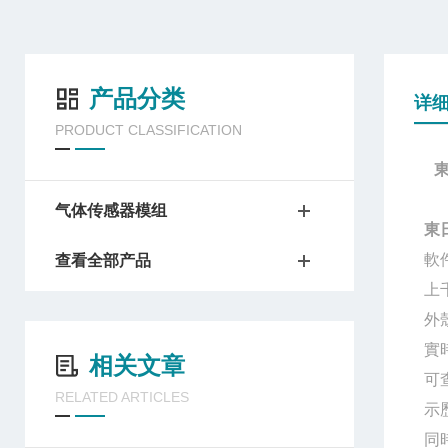
产品分类
详
PRODUCT CLASSIFICATION
气体传感器模组
東
軟
查看全部产品
上
外
實
相关文章
可
RELATED ARTICLES
示
同