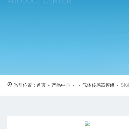
PRODUCT CENTER
当前位置：
首页
-
产品中心
- -
气体传感器模组
-
SK