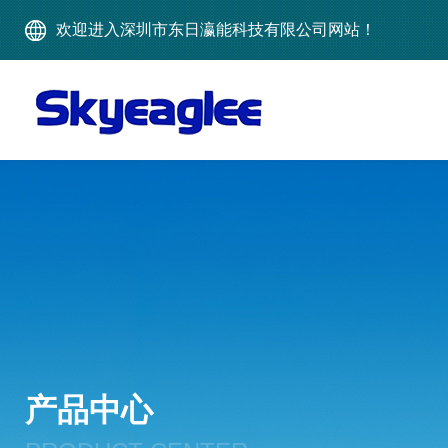
欢迎进入深圳市东日瀛能科技有限公司网站！
产品中心