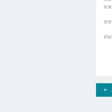
根據
應用
實驗