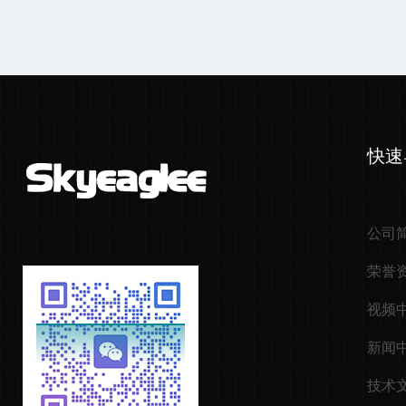
快速
公司
荣誉
视频
新闻
技术