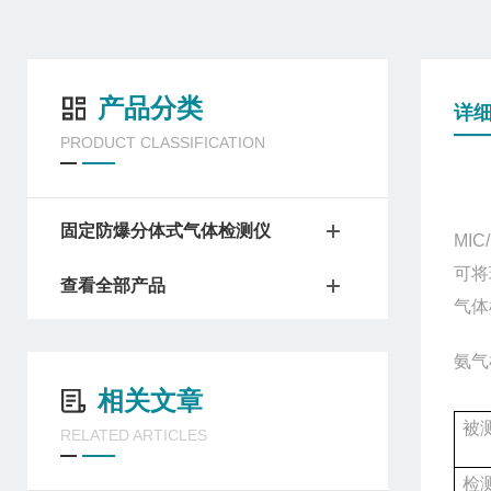
产品分类
详
PRODUCT CLASSIFICATION
固定防爆分体式气体检测仪
MIC
可将
查看全部产品
气体
氨气
相关文章
被
RELATED ARTICLES
检