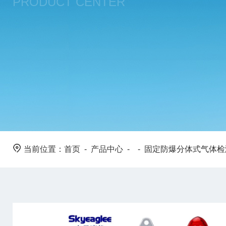
PRODUCT CENTER
当前位置：
首页
-
产品中心
- -
固定防爆分体式气体检