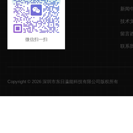
新闻
技术
留言
微信扫一扫
联系
Copyright © 2026 深圳市东日瀛能科技有限公司版权所有