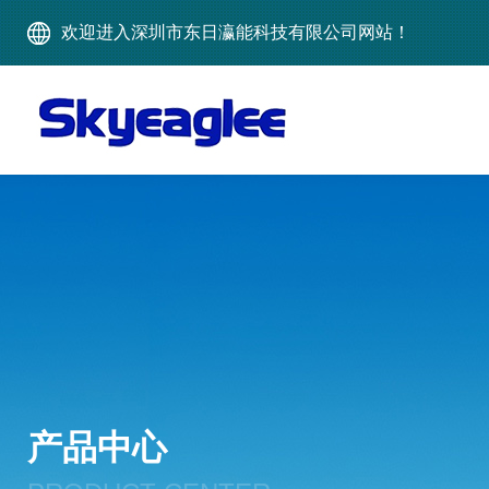
欢迎进入深圳市东日瀛能科技有限公司网站！
产品中心