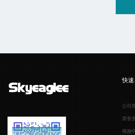
快速
公司
荣誉
视频