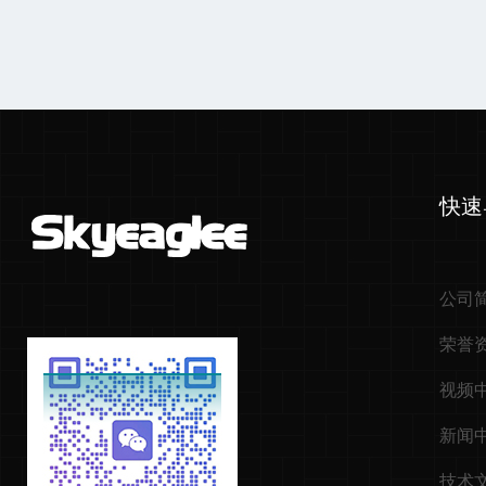
快速
公司
荣誉
视频
新闻
技术