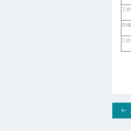
工作
存储
工作