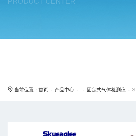
PRODUCT CENTER
当前位置：
首页
-
产品中心
- -
固定式气体检测仪
-
S