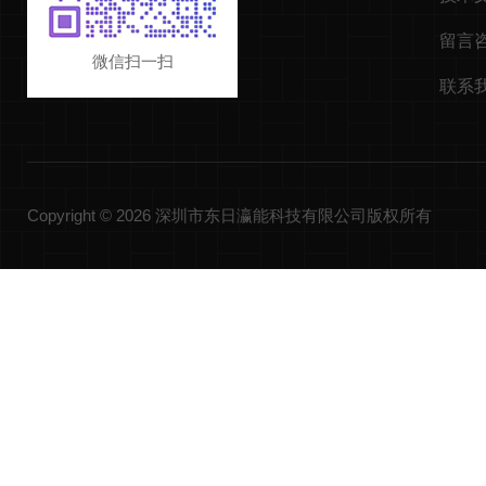
留言
微信扫一扫
联系
Copyright © 2026 深圳市东日瀛能科技有限公司版权所有