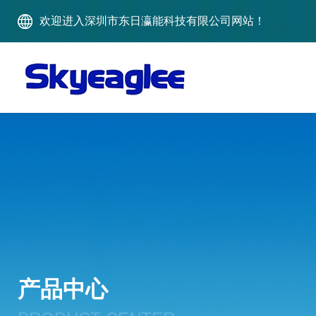
欢迎进入深圳市东日瀛能科技有限公司网站！
产品中心