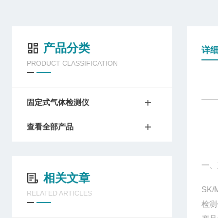
产品分类
详
PRODUCT CLASSIFICATION
固定式气体检测仪
查看全部产品
一、
相关文章
SK/
RELATED ARTICLES
检测