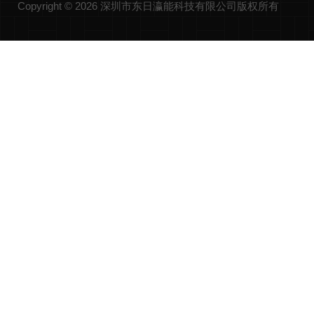
Copyright © 2026 深圳市东日瀛能科技有限公司版权所有