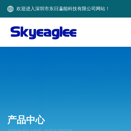
欢迎进入深圳市东日瀛能科技有限公司网站！
产品中心