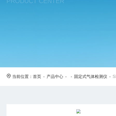
PRODUCT CENTER
当前位置：
首页
-
产品中心
- -
固定式气体检测仪
-
S