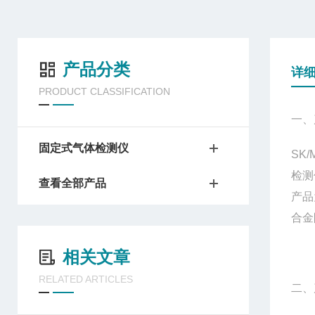
产品分类
详
PRODUCT CLASSIFICATION
一、
固定式气体检测仪
SK/
检测
查看全部产品
产品
合金
相关文章
RELATED ARTICLES
二、