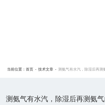
TECHNICAL ARTICLES
当前位置：
首页
-
技术文章
-
测氨气有水汽，除湿后再测
测氨气有水汽，除湿后再测氨气