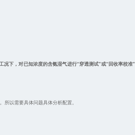
工况下，对已知浓度的含氨湿气进行“穿透测试"或“回收率校准
。所以需要具体问题具体分析配置。