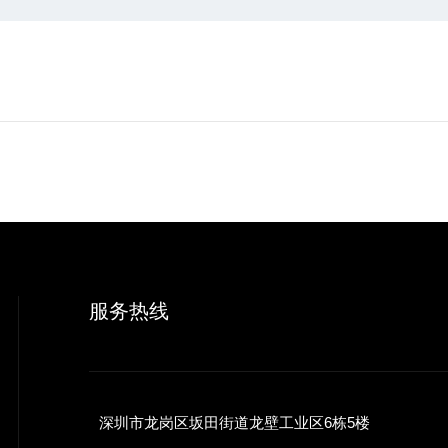
服务热线
深圳市龙岗区坂田街道龙壁工业区6栋5楼