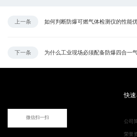
上一条
如何判断防爆可燃气体检测仪的性能
下一条
为什么工业现场必须配备防爆四合一
快速
微信扫一扫
公司
荣誉