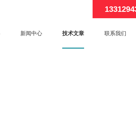
1331294
心
新闻中心
技术文章
联系我们