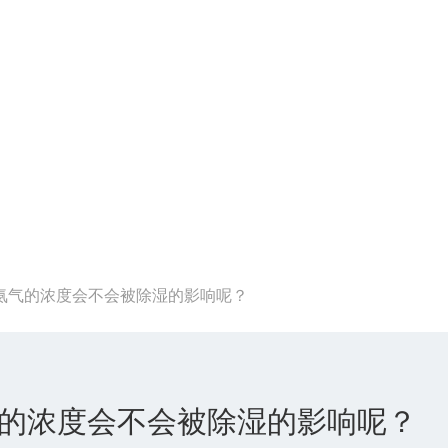
氨气的浓度会不会被除湿的影响呢？
的浓度会不会被除湿的影响呢？