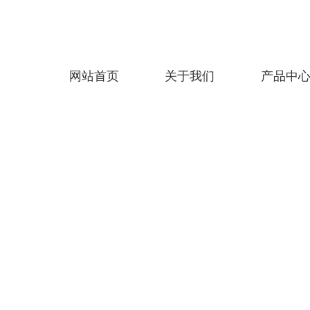
网站首页
关于我们
产品中