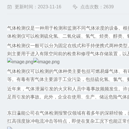
更新时间：2023-11-16
点击次数：2639
气体检测仪是一种用于检测和监测不同气体浓度的设备。根
体检测仪可以检测硫化氢、二氧化碳、氢气、烃类、醇类、
气体检测仪一般可以分为固定在线式和手持便携式两种类型
则主要用于进入有限空间前的检查和修理气体存储装置，以
气体检测仪可以检测的气体种类主要包括可燃易爆气体、有
等。有毒有害气体主要源于工业污染，包括硫化氢、氯气、
近年来，气体泄漏引发的火灾和人员中毒事故频频发生。许
足而引发的事故。此外，企业在使用、生产、储运危险气体
东日瀛能
公司在气体检测报警仪领域有着多年的深耕经验，
扛高强度脉冲电流冲击等特点，即使在复杂工况下也能正常