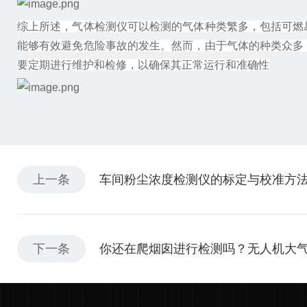
综上所述，气体检测仪可以检测的气体种类繁多，包括可燃
能够有效避免危险事故的发生。然而，由于气体的种类众多
要定期进行维护和检修，以确保其正常运行和准确性
上一条
车间粉尘浓度检测仪的标定与校准方
下一条
你还在爬烟囱进行检测吗？无人机大