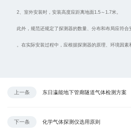
2、室外安装时，安装高度应距离地面1.5～1.7米。
此外，规范还规定了探测器的数量、分布和布局应符合安
。在实际安装过程中，应根据探测器的原理、环境因素和
上一条
东日瀛能地下管廊隧道气体检测方案
下一条
化学气体探测仪选用原则