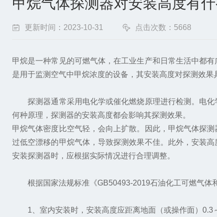
甲烷气体探测器对安装高度有什
更新时间：2023-10-31
点击次数：5668
甲烷是一种常见的可燃气体，在工业生产和日常生活中都有
是用于监测空气中甲烷浓度的设备，其安装高度对探测效果
探测器通常采用电化学或催化燃烧原理进行检测。电化学
何种原理，探测器的安装高度都会影响其探测效果。
甲烷气体密度比空气轻，会向上扩散。因此，甲烷气体探测
过低空漂移的甲烷气体，导致探测效果不佳。此外，安装高
安装探测器时，应根据实际情况进行合理调整。
根据国家法规标准《GB50493-2019石油化工可燃
1、室内安装时，安装高度应距离地面（或操作面）0.3～