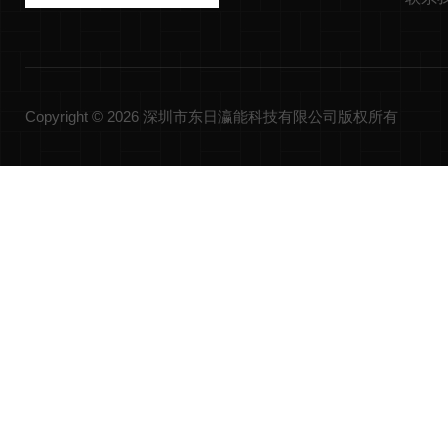
Copyright © 2026 深圳市东日瀛能科技有限公司版权所有