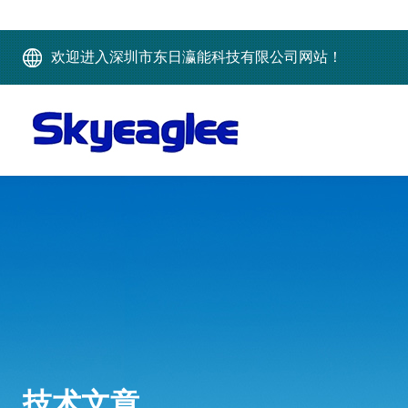
欢迎进入深圳市东日瀛能科技有限公司网站！
技术文章