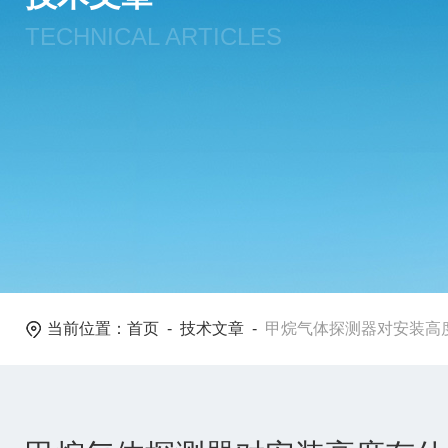
TECHNICAL ARTICLES
当前位置：
首页
-
技术文章
-
甲烷气体探测器对安装高