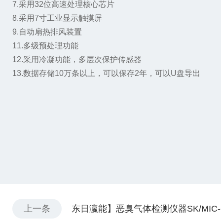
7.采用32位高速处理核心芯片
8.采用7寸工业显示触摸屏
9.自动扇热排风装置
11.多级预处理功能
12.采用冷凝功能，多层次保护传感器
13.数据存储10万条以上，可以保存2年，可以U盘导出
上一条
东日瀛能】恶臭气体检测仪器SK/MIC-6