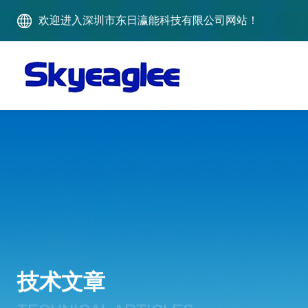
欢迎进入深圳市东日瀛能科技有限公司网站！
技术文章