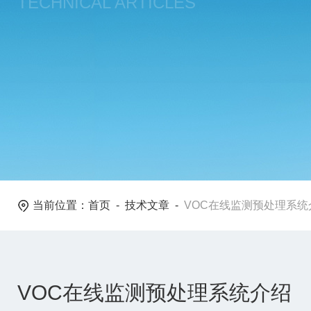
TECHNICAL ARTICLES
当前位置：
首页
-
技术文章
-
VOC在线监测预处理系统
VOC在线监测预处理系统介绍