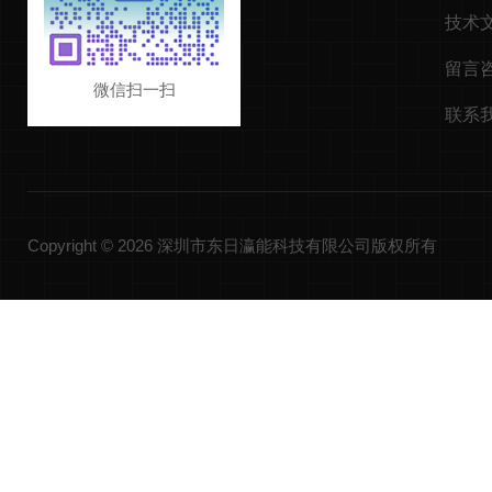
技术
留言
微信扫一扫
联系
Copyright © 2026 深圳市东日瀛能科技有限公司版权所有